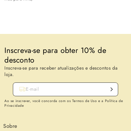
Voltar para o blogue
Inscreva-se para obter 10% de
desconto
Inscreva-se para receber atualizações e descontos da
loja.
E-mail
Ao se inscrever, você concorda com os Termos de Uso e a Política de
Privacidade
Sobre