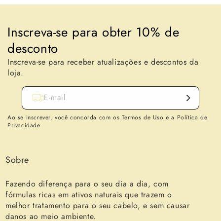
Inscreva-se para obter 10% de
desconto
Inscreva-se para receber atualizações e descontos da
loja.
E-mail
Ao se inscrever, você concorda com os Termos de Uso e a Política de
Privacidade
Sobre
Fazendo diferença para o seu dia a dia, com
fórmulas ricas em ativos naturais que trazem o
melhor tratamento para o seu cabelo, e sem causar
danos ao meio ambiente.