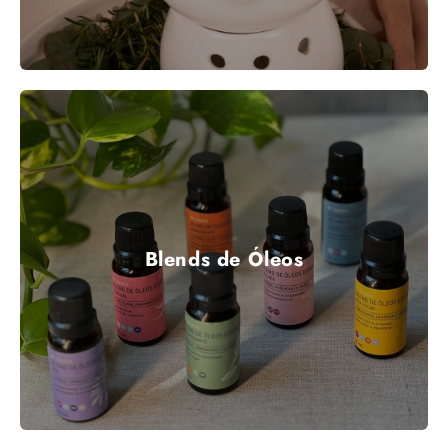
Blends de Óleos