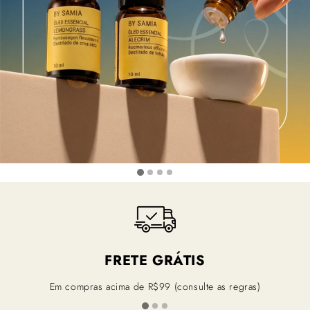
FRETE GRÁTIS
Em compras acima de R$99 (consulte as regras)