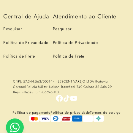
Central de Ajuda
Atendimento ao Cliente
Pesquisar
Pesquisar
Política de Privacidade
Política de Privacidade
Política de Frete
Política de Frete
CNPJ: 57.344.563/0001-14 - LESCENT VAREJO LTDA Rodovia
Coronel-Policia Militar Nelson Tranchesi 740 Galpao 32 Sala 29
Itaqui - Itapevi SP - 06696-110
Política de pagamento
Política de privacidade
Termos de serviço