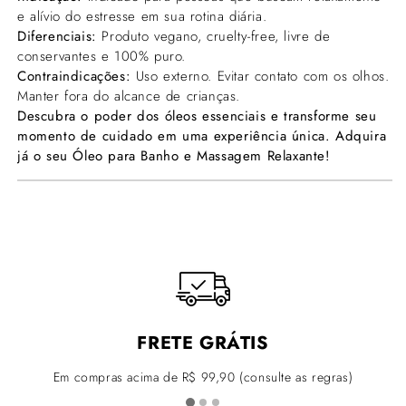
e alívio do estresse em sua rotina diária.
Diferenciais:
Produto vegano, cruelty-free, livre de
conservantes e 100% puro.
Contraindicações:
Uso externo. Evitar contato com os olhos.
Manter fora do alcance de crianças.
Descubra o poder dos óleos essenciais e transforme seu
momento de cuidado em uma experiência única. Adquira
já o seu Óleo para Banho e Massagem Relaxante!
FRETE GRÁTIS
Em compras acima de R$ 99,90 (consulte as regras)