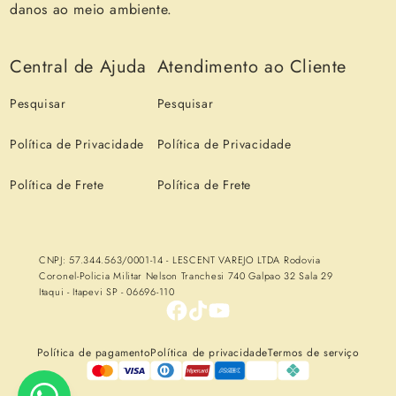
danos ao meio ambiente.
Central de Ajuda
Atendimento ao Cliente
Pesquisar
Pesquisar
Política de Privacidade
Política de Privacidade
Política de Frete
Política de Frete
CNPJ: 57.344.563/0001-14 - LESCENT VAREJO LTDA Rodovia
Coronel-Policia Militar Nelson Tranchesi 740 Galpao 32 Sala 29
Itaqui - Itapevi SP - 06696-110
Política de pagamento
Política de privacidade
Termos de serviço