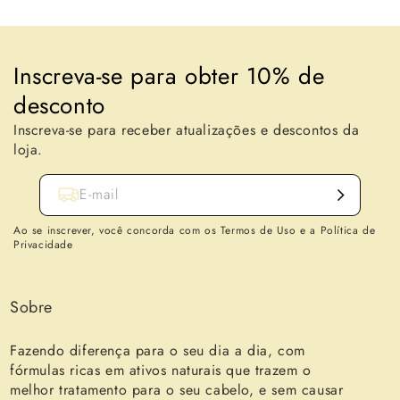
Inscreva-se para obter 10% de
desconto
Inscreva-se para receber atualizações e descontos da
loja.
E-mail
Ao se inscrever, você concorda com os Termos de Uso e a Política de
Privacidade
Sobre
Fazendo diferença para o seu dia a dia, com
fórmulas ricas em ativos naturais que trazem o
melhor tratamento para o seu cabelo, e sem causar