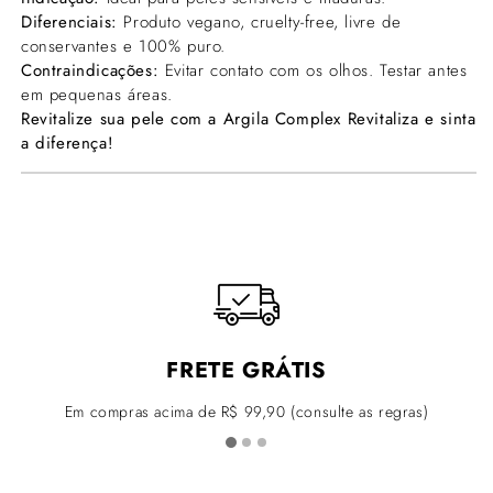
Γ
Diferenciais:
Produto vegano, cruelty-free, livre de
conservantes e 100% puro.
Contraindicações:
Evitar contato com os olhos. Testar antes
em pequenas áreas.
Revitalize sua pele com a Argila Complex Revitaliza e sinta
a diferença!
FRETE GRÁTIS
Em compras acima de R$ 99,90 (consulte as regras)