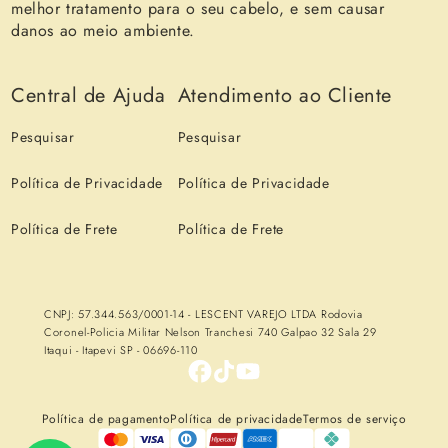
melhor tratamento para o seu cabelo, e sem causar
danos ao meio ambiente.
Central de Ajuda
Atendimento ao Cliente
Pesquisar
Pesquisar
Política de Privacidade
Política de Privacidade
Política de Frete
Política de Frete
CNPJ: 57.344.563/0001-14 - LESCENT VAREJO LTDA Rodovia
Coronel-Policia Militar Nelson Tranchesi 740 Galpao 32 Sala 29
Itaqui - Itapevi SP - 06696-110
Política de pagamento
Política de privacidade
Termos de serviço