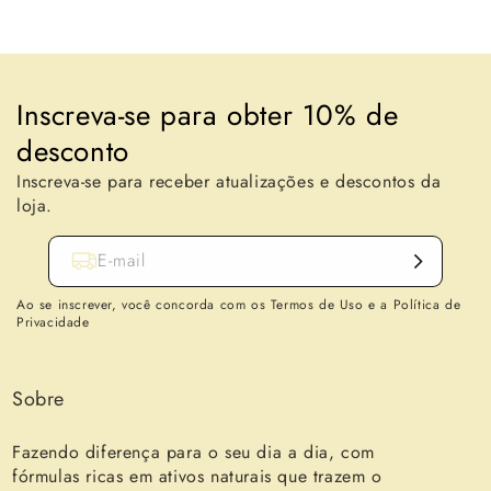
Inscreva-se para obter 10% de
desconto
Inscreva-se para receber atualizações e descontos da
loja.
E-mail
Ao se inscrever, você concorda com os Termos de Uso e a Política de
Privacidade
Sobre
Fazendo diferença para o seu dia a dia, com
fórmulas ricas em ativos naturais que trazem o