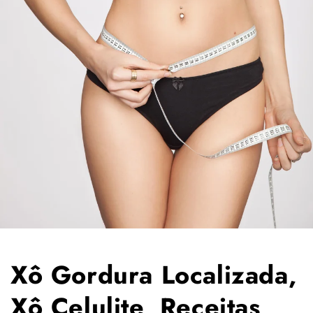
Xô Gordura Localizada,
Xô Celulite, Receitas