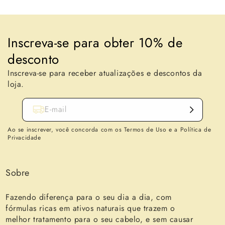
Inscreva-se para obter 10% de
desconto
Inscreva-se para receber atualizações e descontos da
loja.
E-mail
Ao se inscrever, você concorda com os Termos de Uso e a Política de
Privacidade
Sobre
Fazendo diferença para o seu dia a dia, com
fórmulas ricas em ativos naturais que trazem o
melhor tratamento para o seu cabelo, e sem causar