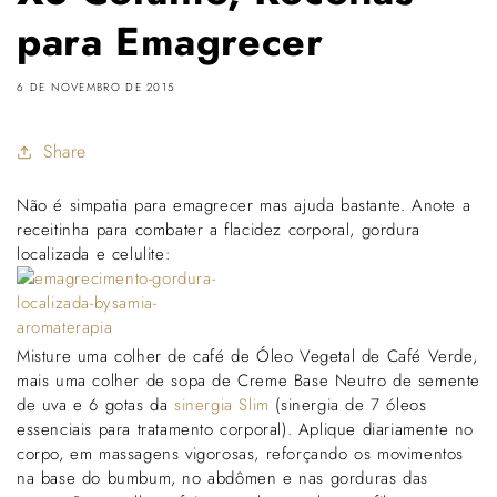
para Emagrecer
6 DE NOVEMBRO DE 2015
Share
Não é simpatia para emagrecer mas ajuda bastante. Anote a
receitinha para combater a flacidez corporal, gordura
localizada e celulite:
Misture uma colher de café de Óleo Vegetal de Café Verde,
mais uma colher de sopa de Creme Base Neutro de semente
de uva e 6 gotas da
sinergia Slim
(sinergia de 7 óleos
essenciais para tratamento corporal). Aplique diariamente no
corpo, em massagens vigorosas, reforçando os movimentos
na base do bumbum, no abdômen e nas gorduras das