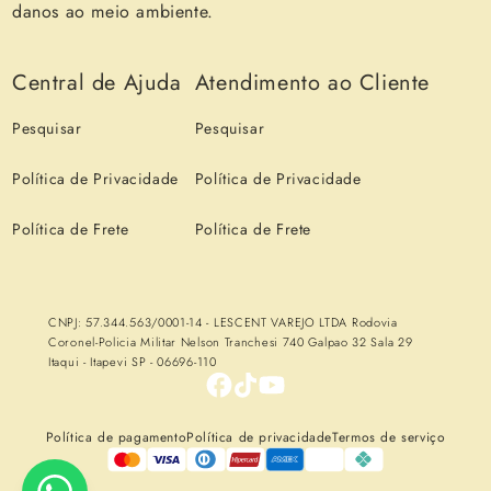
danos ao meio ambiente.
Central de Ajuda
Atendimento ao Cliente
Pesquisar
Pesquisar
Política de Privacidade
Política de Privacidade
Política de Frete
Política de Frete
CNPJ: 57.344.563/0001-14 - LESCENT VAREJO LTDA Rodovia
Coronel-Policia Militar Nelson Tranchesi 740 Galpao 32 Sala 29
Itaqui - Itapevi SP - 06696-110
Política de pagamento
Política de privacidade
Termos de serviço