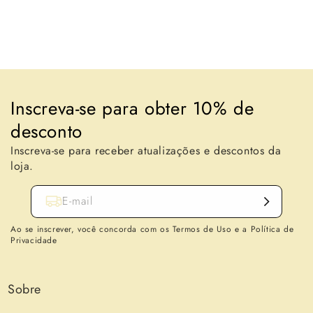
Voltar para o blogue
Inscreva-se para obter 10% de
desconto
Inscreva-se para receber atualizações e descontos da
loja.
E-mail
Ao se inscrever, você concorda com os Termos de Uso e a Política de
Privacidade
Sobre