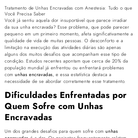
Tratamento de Unhas Encravadas com Anestesia: Tudo o que
Você Precisa Saber
Você já sentiu aquela dor insuportável que parece irradiar
da sua unha encravada? Esse problema, que pode parecer
pequeno em um primeiro momento, afeta significativamente a
qualidade de vida de muitas pessoas. O desconforto e a
limitação na execução das atividades diárias são apenas
alguns dos muitos desafios que acompanham esse tipo de
condição. Estudos recentes apontam que cerca de 20% da
população mundial já enfrentou ou enfrentará problemas
com
unhas encravadas
, e essa estatística destaca a
necessidade de se abordar corretamente esse tratamento.
Dificuldades Enfrentadas por
Quem Sofre com Unhas
Encravadas
Um dos grandes desafios para quem sofre com
unhas