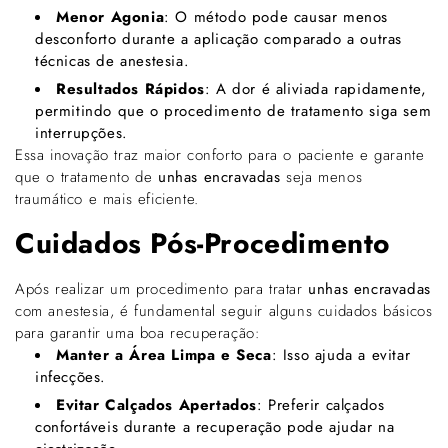
Menor Agonia
: O método pode causar menos
desconforto durante a aplicação comparado a outras
técnicas de anestesia.
Resultados Rápidos
: A dor é aliviada rapidamente,
permitindo que o procedimento de tratamento siga sem
interrupções.
Essa inovação traz maior conforto para o paciente e garante
que o tratamento de
unhas encravadas
seja menos
traumático e mais eficiente.
Cuidados Pós-Procedimento
Após realizar um procedimento para tratar
unhas encravadas
com anestesia, é fundamental seguir alguns cuidados básicos
para garantir uma boa recuperação:
Manter a Área Limpa e Seca
: Isso ajuda a evitar
infecções.
Evitar Calçados Apertados
: Preferir calçados
confortáveis durante a recuperação pode ajudar na