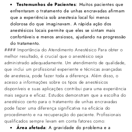
Testemunhos de Pacientes
: Muitos pacientes que
enfrentaram o tratamento de unhas encravadas afirmam
que a experiência sob anestesia local foi menos
dolorosa do que imaginavam. A rápida ação dos
anestésicos locais permite que eles se sintam mais
confortáveis e menos ansiosos, ajudando na progressão
do tratamento.
#### Importância do Atendimento Anestésico Para obter o
melhor resultado, é crucial que o anestésico seja
administrado adequadamente. Um atendimento de qualidade,
que inclui um profissional experiente e técnicas avançadas
de anestesia, pode fazer toda a diferença. Além disso, o
acesso a informações sobre os tipos de anestésicos
disponíveis e suas aplicações contribui para uma experiência
mais segura e eficaz. Estudos demonstram que a escolha do
anestésico certo para o tratamento de unhas encravadas
pode fazer uma diferença significativa na eficácia do
procedimento e na recuperação do paciente. Profissionais
qualificados sempre levam em conta fatores como:
Área afetada
: A gravidade do problema e a