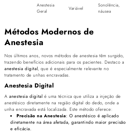
Anestesia
Sonolência,
Variável
Geral
náusea
Métodos Modernos de
Anestesia
Nos últimos anos, novos métodos de anestesia têm surgido,
trazendo benefícios adicionais para os pacientes. Destaco a
anestesia digital
, que é especialmente relevante no
tratamento de unhas encravadas.
Anestesia Digital
A
anestesia digital
é uma técnica que utiliza a injeção de
anestésico diretamente na região digital do dedo, onde a
unha encravada está localizada. Este método oferece:
Precisão na Anestesia
: O anestésico é aplicado
diretamente na área afetada, garantindo maior precisão
e eficácia.