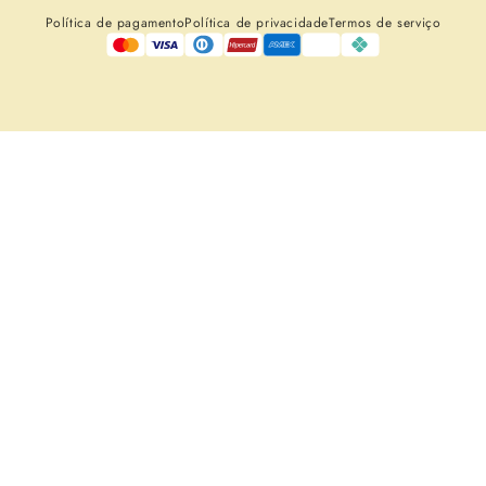
Política de pagamento
Política de privacidade
Termos de serviço