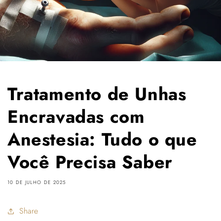
Tratamento de Unhas
Encravadas com
Anestesia: Tudo o que
Você Precisa Saber
10 DE JULHO DE 2025
Share