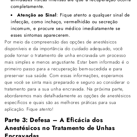
completamente.
Atenção ao Sinal
: Fique atento a qualquer sinal de
infecção, como inchaço, vermelhidão ou secreção
incomum, e procure seu médico imediatamente se
esses sintomas aparecerem.
Por meio da compreensão das opções de anestésicos
disponíveis e da importância do cuidado adequado, você
pode tornar o tratamento de unha encravada um processo
mais simples e menos angustiante. Estar bem informado é o
primeiro passo para a recuperação bem-sucedida e para
preservar sua saúde. Com essas informações, esperamos
que você se sinta mais preparado e seguro ao considerar o
tratamento para a sua unha encravada. Na próxima parte,
abordaremos mais detalhadamente as opções de anestésicos
específicos e quais são as melhores práticas para sua
aplicação. Fique atento!
Parte 3: Defesa – A Eficácia dos
Anestésicos no Tratamento de Unhas
Encravadas