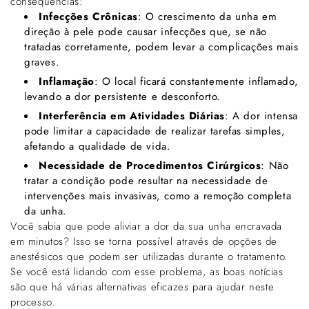
consequências:
Infecções Crônicas
: O crescimento da unha em
direção à pele pode causar infecções que, se não
tratadas corretamente, podem levar a complicações mais
graves.
Inflamação
: O local ficará constantemente inflamado,
levando a dor persistente e desconforto.
Interferência em Atividades Diárias
: A dor intensa
pode limitar a capacidade de realizar tarefas simples,
afetando a qualidade de vida.
Necessidade de Procedimentos Cirúrgicos
: Não
tratar a condição pode resultar na necessidade de
intervenções mais invasivas, como a remoção completa
da unha.
Você sabia que pode aliviar a dor da sua unha encravada
em minutos? Isso se torna possível através de opções de
anestésicos que podem ser utilizadas durante o tratamento.
Se você está lidando com esse problema, as boas notícias
são que há várias alternativas eficazes para ajudar neste
processo.