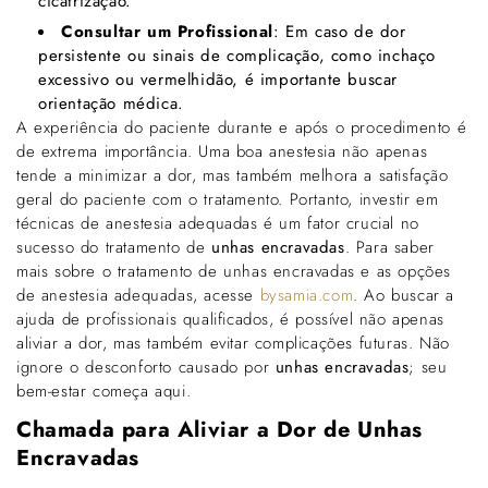
cicatrização.
Consultar um Profissional
: Em caso de dor
persistente ou sinais de complicação, como inchaço
excessivo ou vermelhidão, é importante buscar
orientação médica.
A experiência do paciente durante e após o procedimento é
de extrema importância. Uma boa anestesia não apenas
tende a minimizar a dor, mas também melhora a satisfação
geral do paciente com o tratamento. Portanto, investir em
técnicas de anestesia adequadas é um fator crucial no
sucesso do tratamento de
unhas encravadas
. Para saber
mais sobre o tratamento de unhas encravadas e as opções
de anestesia adequadas, acesse
bysamia.com
. Ao buscar a
ajuda de profissionais qualificados, é possível não apenas
aliviar a dor, mas também evitar complicações futuras. Não
ignore o desconforto causado por
unhas encravadas
; seu
bem-estar começa aqui.
Chamada para Aliviar a Dor de Unhas
Encravadas