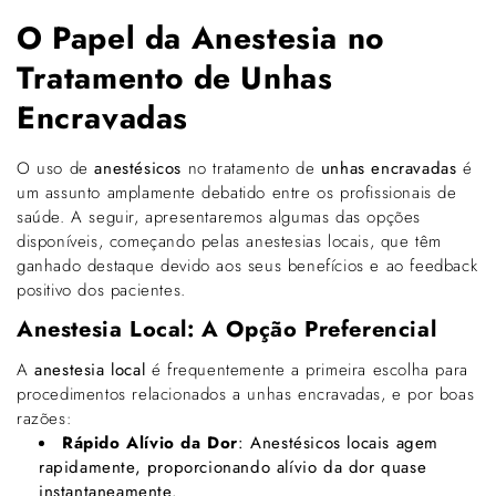
O Papel da Anestesia no
Tratamento de Unhas
Encravadas
O uso de
anestésicos
no tratamento de
unhas encravadas
é
um assunto amplamente debatido entre os profissionais de
saúde. A seguir, apresentaremos algumas das opções
disponíveis, começando pelas anestesias locais, que têm
ganhado destaque devido aos seus benefícios e ao feedback
positivo dos pacientes.
Anestesia Local: A Opção Preferencial
A
anestesia local
é frequentemente a primeira escolha para
procedimentos relacionados a unhas encravadas, e por boas
razões:
Rápido Alívio da Dor
: Anestésicos locais agem
rapidamente, proporcionando alívio da dor quase
instantaneamente.