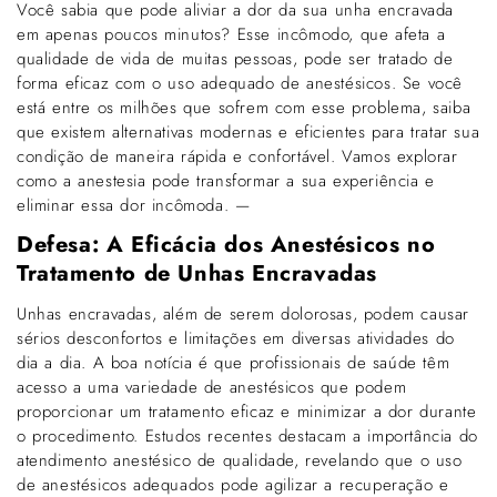
Você sabia que pode aliviar a dor da sua unha encravada
em apenas poucos minutos? Esse incômodo, que afeta a
qualidade de vida de muitas pessoas, pode ser tratado de
forma eficaz com o uso adequado de anestésicos. Se você
está entre os milhões que sofrem com esse problema, saiba
que existem alternativas modernas e eficientes para tratar sua
condição de maneira rápida e confortável. Vamos explorar
como a anestesia pode transformar a sua experiência e
eliminar essa dor incômoda. —
Defesa: A Eficácia dos Anestésicos no
Tratamento de Unhas Encravadas
Unhas encravadas, além de serem dolorosas, podem causar
sérios desconfortos e limitações em diversas atividades do
dia a dia. A boa notícia é que profissionais de saúde têm
acesso a uma variedade de anestésicos que podem
proporcionar um tratamento eficaz e minimizar a dor durante
o procedimento. Estudos recentes destacam a importância do
atendimento anestésico de qualidade, revelando que o uso
de anestésicos adequados pode agilizar a recuperação e