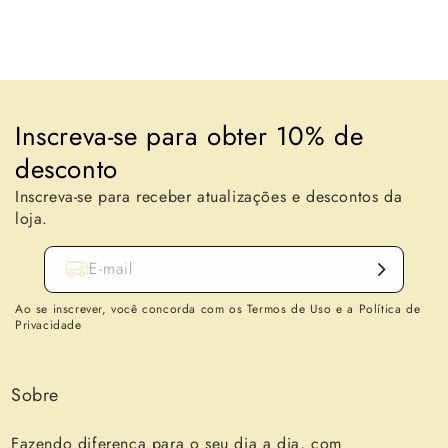
Voltar para o blogue
Inscreva-se para obter 10% de
desconto
Inscreva-se para receber atualizações e descontos da
loja.
E-mail
Ao se inscrever, você concorda com os Termos de Uso e a Política de
Privacidade
Sobre
Fazendo diferença para o seu dia a dia, com