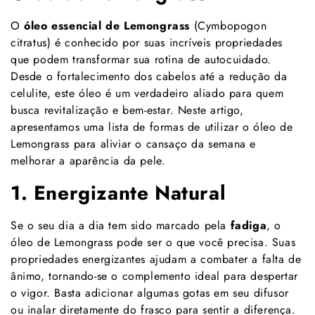
O
óleo essencial de Lemongrass
(Cymbopogon
citratus) é conhecido por suas incríveis propriedades
que podem transformar sua rotina de autocuidado.
Desde o fortalecimento dos cabelos até a redução da
celulite, este óleo é um verdadeiro aliado para quem
busca revitalização e bem-estar. Neste artigo,
apresentamos uma lista de formas de utilizar o óleo de
Lemongrass para aliviar o cansaço da semana e
melhorar a aparência da pele.
1. Energizante Natural
Se o seu dia a dia tem sido marcado pela
fadiga
, o
óleo de Lemongrass pode ser o que você precisa. Suas
propriedades energizantes ajudam a combater a falta de
ânimo, tornando-se o complemento ideal para despertar
o vigor. Basta adicionar algumas gotas em seu difusor
ou inalar diretamente do frasco para sentir a diferença.