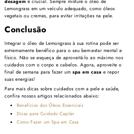
dosagem
é crucial. Sempre misture o óleo de
Lemongrass em um veículo adequado, como óleos
vegetais ou cremes, para evitar irritações na pele.
Conclusão
Integrar o óleo de Lemongrass à sua rotina pode ser
extremamente benéfico para o seu bem-estar mental e
físico. Não se esqueça de aproveitá-lo ao máximo nos
cuidados com o corpo e cabelos. Agora, aproveite o
final de semana para fazer um
spa em casa
e repor
suas energias!
Para mais dicas sobre cuidados com a pele e saúde,
confira nossos artigos relacionados abaixo:
Benefícios dos Óleos Essenciais
Dicas para Cuidado Capilar
Como Fazer um Spa em Casa