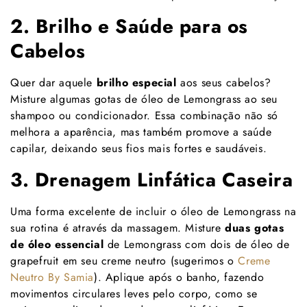
2. Brilho e Saúde para os
Cabelos
Quer dar aquele
brilho especial
aos seus cabelos?
Misture algumas gotas de óleo de Lemongrass ao seu
shampoo ou condicionador. Essa combinação não só
melhora a aparência, mas também promove a saúde
capilar, deixando seus fios mais fortes e saudáveis.
3. Drenagem Linfática Caseira
Uma forma excelente de incluir o óleo de Lemongrass na
sua rotina é através da massagem. Misture
duas gotas
de óleo essencial
de Lemongrass com dois de óleo de
grapefruit em seu creme neutro (sugerimos o
Creme
Neutro By Samia
). Aplique após o banho, fazendo
movimentos circulares leves pelo corpo, como se