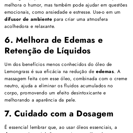
melhora o humor, mas também pode ajudar em questões
emocionais, como ansiedade e estresse. Use-o em um
difusor de ambiente
para criar uma atmosfera
acolhedora e relaxante.
6. Melhora de Edemas e
Retenção de Líquidos
Um dos benefícios menos conhecidos do óleo de
Lemongrass é sua eficácia na redução de
edemas
. A
massagem feita com esse óleo, combinada com o creme
neutro, ajuda a eliminar os fluidos acumulados no
corpo, promovendo um efeito desintoxicante e
melhorando a aparência da pele.
7. Cuidado com a Dosagem
É essencial lembrar que, ao usar óleos essenciais, a