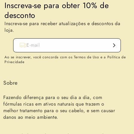
Inscreva-se para obter 10% de
desconto
Inscreva-se para receber atualizações e descontos da
loja.
E-mail
Ao se inscrever, você concorda com os Termos de Uso e a Política de
Privacidade
Sobre
Fazendo diferença para o seu dia a dia, com
fórmulas ricas em ativos naturais que trazem o
melhor tratamento para o seu cabelo, e sem causar
danos ao meio ambiente.