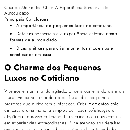
Criando Momentos Chic: A Experiência Sensorial do
Autocuidado
Principais Conclusões:
A importância de pequenos luxos no cotidiano.
Detalhes sensoriais e a experiência estética como
formas de autocuidado.
Dicas práticas para criar momentos modernos e
sofisticados em casa.
O Charme dos Pequenos
Luxos no Cotidiano
Vivemos em um mundo agitado, onde a correria do dia a dia
muitas vezes nos impede de desfrutar dos pequenos
prazeres que a vida tem a oferecer. Criar
momentos chic
em casa é uma maneira simples de trazer sofisticação e
elegância ao nosso cotidiano, transformando rituais comuns
em experiências extraordinárias. É na atenção aos detalhes
que encontramos a verdadeira essência do
autocuidado
.