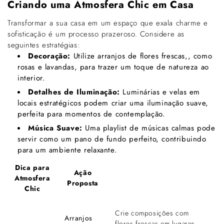
Criando uma Atmosfera Chic em Casa
Transformar a sua casa em um espaço que exala charme e
sofisticação é um processo prazeroso. Considere as
seguintes estratégias:
Decoração:
Utilize arranjos de flores frescas,, como
rosas e lavandas, para trazer um toque de natureza ao
interior.
Detalhes de Iluminação:
Luminárias e velas em
locais estratégicos podem criar uma iluminação suave,
perfeita para momentos de contemplação.
Música Suave:
Uma playlist de músicas calmas pode
servir como um pano de fundo perfeito, contribuindo
para um ambiente relaxante.
Dica para
Ação
Atmosfera
Proposta
Chic
Crie composições com
Arranjos
flores frescas em lugares