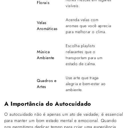
Florais
visíveis.
Acenda velas com
Velas
aromas que você aprecia
Aromáticas
para melhorar o clima.
Escolha playlists
Música
relaxantes que o
Ambiente
transportam para um
estado de calma.
Use arte que traga
Quadros e
alegria e bem-estar ao
Artes
ambiente.
A Importância do Autocuidado
O autocuidado não é apenas um ato de vaidade; é essencial
para manter um bom estado mental e emocional. Quando
nos permitimos dedicar tempo para criar uma experiência