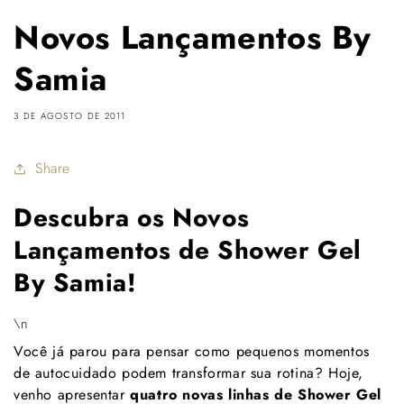
Novos Lançamentos By
Samia
3 DE AGOSTO DE 2011
Share
Descubra os Novos
Lançamentos de Shower Gel
By Samia!
\n
Você já parou para pensar como pequenos momentos
de autocuidado podem transformar sua rotina? Hoje,
venho apresentar
quatro novas linhas de Shower Gel