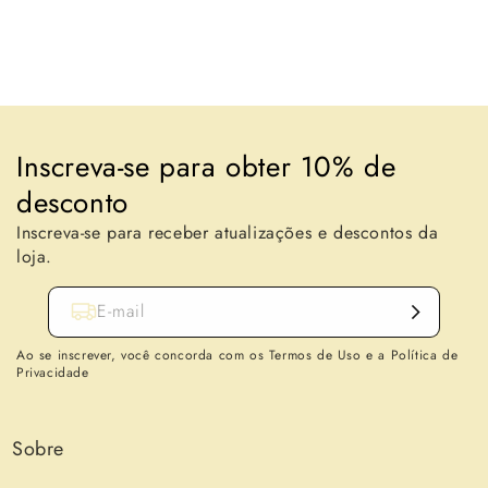
Voltar para o blogue
Inscreva-se para obter 10% de
desconto
Inscreva-se para receber atualizações e descontos da
loja.
E-mail
Ao se inscrever, você concorda com os Termos de Uso e a Política de
Privacidade
Sobre