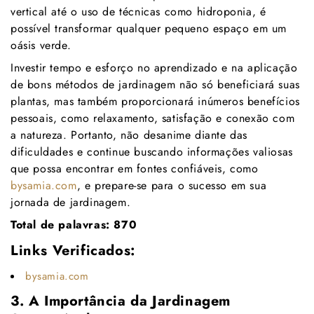
vertical até o uso de técnicas como hidroponia, é
possível transformar qualquer pequeno espaço em um
oásis verde.
Investir tempo e esforço no aprendizado e na aplicação
de bons métodos de jardinagem não só beneficiará suas
plantas, mas também proporcionará inúmeros benefícios
pessoais, como relaxamento, satisfação e conexão com
a natureza. Portanto, não desanime diante das
dificuldades e continue buscando informações valiosas
que possa encontrar em fontes confiáveis, como
bysamia.com
, e prepare-se para o sucesso em sua
jornada de jardinagem.
Total de palavras: 870
Links Verificados:
bysamia.com
3. A Importância da Jardinagem