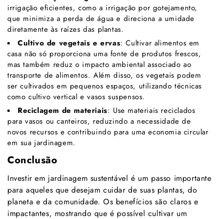
irrigação eficientes, como a irrigação por gotejamento,
que minimiza a perda de água e direciona a umidade
diretamente às raízes das plantas.
Cultivo de vegetais e ervas
: Cultivar alimentos em
casa não só proporciona uma fonte de produtos frescos,
mas também reduz o impacto ambiental associado ao
transporte de alimentos. Além disso, os vegetais podem
ser cultivados em pequenos espaços, utilizando técnicas
como cultivo vertical e vasos suspensos.
Reciclagem de materiais
: Use materiais reciclados
para vasos ou canteiros, reduzindo a necessidade de
novos recursos e contribuindo para uma economia circular
em sua jardinagem.
Conclusão
Investir em jardinagem sustentável é um passo importante
para aqueles que desejam cuidar de suas plantas, do
planeta e da comunidade. Os benefícios são claros e
impactantes, mostrando que é possível cultivar um