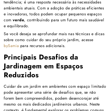
tendência; é uma resposta necessária às necessidades
ambientais atuais. Com a adoção de práticas eficientes
e inovadoras, todos podem ocupar pequenos espaços
com
verde
, contribuindo para um futuro mais saudável
e equilibrado.
Se você deseja se aprofundar mais nas técnicas e dicas
sobre como cuidar do seu próprio jardim, acesse
bySamia
para recursos adicionais.
Principais Desafios da
Jardinagem em Espaços
Reduzidos
Cuidar de um jardim em ambientes com espaço limitado
pode apresentar uma série de desafios que, se não
forem bem compreendidos, podem desencorajar até
mesmo os mais dedicados jardineiros urbanos. Neste
contexto, é fundamental explorar os problemas comuns