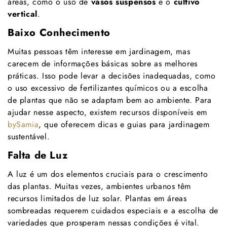
áreas, como o uso de
vasos suspensos
e o
cultivo
vertical
.
Baixo Conhecimento
Muitas pessoas têm interesse em jardinagem, mas
carecem de informações básicas sobre as melhores
práticas. Isso pode levar a decisões inadequadas, como
o uso excessivo de fertilizantes químicos ou a escolha
de plantas que não se adaptam bem ao ambiente. Para
ajudar nesse aspecto, existem recursos disponíveis em
bySamia
, que oferecem dicas e guias para jardinagem
sustentável.
Falta de Luz
A luz é um dos elementos cruciais para o crescimento
das plantas. Muitas vezes, ambientes urbanos têm
recursos limitados de luz solar. Plantas em áreas
sombreadas requerem cuidados especiais e a escolha de
variedades que prosperam nessas condições é vital.