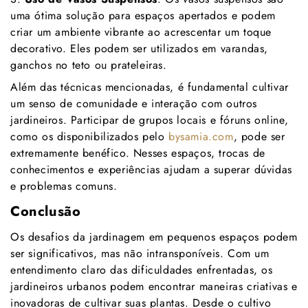
uma ótima solução para espaços apertados e podem
criar um ambiente vibrante ao acrescentar um toque
decorativo. Eles podem ser utilizados em varandas,
ganchos no teto ou prateleiras.
Além das técnicas mencionadas, é fundamental cultivar
um senso de comunidade e interação com outros
jardineiros. Participar de grupos locais e fóruns online,
como os disponibilizados pelo
bysamia.com
, pode ser
extremamente benéfico. Nesses espaços, trocas de
conhecimentos e experiências ajudam a superar dúvidas
e problemas comuns.
Conclusão
Os desafios da jardinagem em pequenos espaços podem
ser significativos, mas não intransponíveis. Com um
entendimento claro das dificuldades enfrentadas, os
jardineiros urbanos podem encontrar maneiras criativas e
inovadoras de cultivar suas plantas. Desde o cultivo