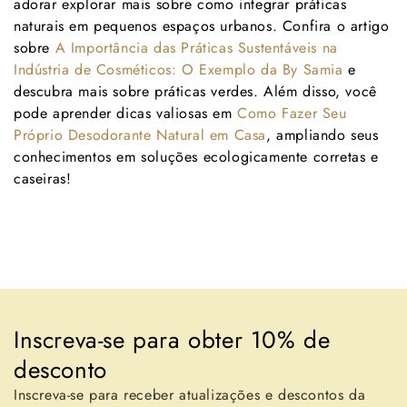
adorar explorar mais sobre como integrar práticas
naturais em pequenos espaços urbanos. Confira o artigo
sobre
A Importância das Práticas Sustentáveis na
Indústria de Cosméticos: O Exemplo da By Samia
e
descubra mais sobre práticas verdes. Além disso, você
pode aprender dicas valiosas em
Como Fazer Seu
Próprio Desodorante Natural em Casa
, ampliando seus
conhecimentos em soluções ecologicamente corretas e
caseiras!
Voltar para o blogue
Inscreva-se para obter 10% de
desconto
Inscreva-se para receber atualizações e descontos da