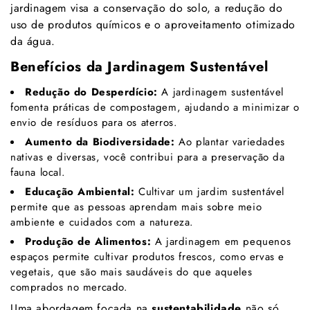
jardinagem visa a conservação do solo, a redução do
uso de produtos químicos e o aproveitamento otimizado
da água.
Benefícios da Jardinagem Sustentável
Redução do Desperdício:
A jardinagem sustentável
fomenta práticas de compostagem, ajudando a minimizar o
envio de resíduos para os aterros.
Aumento da Biodiversidade:
Ao plantar variedades
nativas e diversas, você contribui para a preservação da
fauna local.
Educação Ambiental:
Cultivar um jardim sustentável
permite que as pessoas aprendam mais sobre meio
ambiente e cuidados com a natureza.
Produção de Alimentos:
A jardinagem em pequenos
espaços permite cultivar produtos frescos, como ervas e
vegetais, que são mais saudáveis do que aqueles
comprados no mercado.
Uma abordagem focada na
sustentabilidade
não só