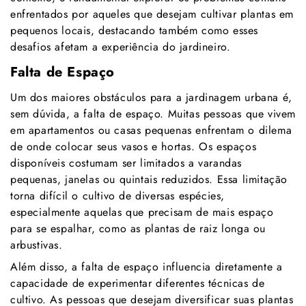
enfrentados por aqueles que desejam cultivar plantas em
pequenos locais, destacando também como esses
desafios afetam a experiência do jardineiro.
Falta de Espaço
Um dos maiores obstáculos para a jardinagem urbana é,
sem dúvida, a falta de espaço. Muitas pessoas que vivem
em apartamentos ou casas pequenas enfrentam o dilema
de onde colocar seus vasos e hortas. Os espaços
disponíveis costumam ser limitados a varandas
pequenas, janelas ou quintais reduzidos. Essa limitação
torna difícil o cultivo de diversas espécies,
especialmente aquelas que precisam de mais espaço
para se espalhar, como as plantas de raiz longa ou
arbustivas.
Além disso, a falta de espaço influencia diretamente a
capacidade de experimentar diferentes técnicas de
cultivo. As pessoas que desejam diversificar suas plantas