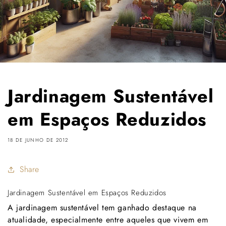
Jardinagem Sustentável
em Espaços Reduzidos
18 DE JUNHO DE 2012
Share
Jardinagem Sustentável em Espaços Reduzidos
A jardinagem sustentável tem ganhado destaque na
atualidade, especialmente entre aqueles que vivem em