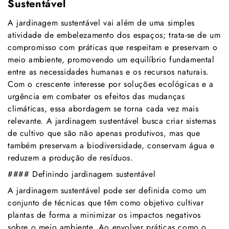
Sustentável
A jardinagem sustentável vai além de uma simples
atividade de embelezamento dos espaços; trata-se de um
compromisso com práticas que respeitam e preservam o
meio ambiente, promovendo um equilíbrio fundamental
entre as necessidades humanas e os recursos naturais.
Com o crescente interesse por soluções ecológicas e a
urgência em combater os efeitos das mudanças
climáticas, essa abordagem se torna cada vez mais
relevante. A jardinagem sustentável busca criar sistemas
de cultivo que são não apenas produtivos, mas que
também preservam a biodiversidade, conservam água e
reduzem a produção de resíduos.
#### Definindo jardinagem sustentável
A jardinagem sustentável pode ser definida como um
conjunto de técnicas que têm como objetivo cultivar
plantas de forma a minimizar os impactos negativos
sobre o meio ambiente. Ao envolver práticas como o