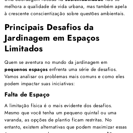
melhora a qualidade de vida urbana, mas também apela
à crescente conscientização sobre questões ambientais.
Principais Desafios da
Jardinagem em Espaços
Limitados
Quem se aventura no mundo da jardinagem em
pequenos espaços
enfrenta uma série de desafios.
Vamos analisar os problemas mais comuns e como eles
podem impactar suas iniciativas:
Falta de Espaço
A limitação física é o mais evidente dos desafios.
Mesmo que você tenha um pequeno quintal ou uma
varanda, as opções de plantio ficam restritas. No
entanto, existem alternativas que podem maximizar essas