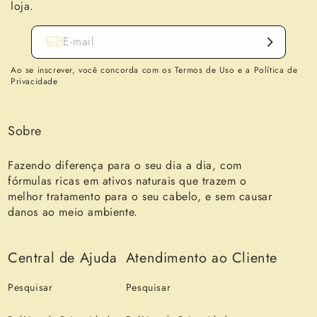
loja.
E-mail
Ao se inscrever, você concorda com os Termos de Uso e a Política de
Privacidade
Sobre
Fazendo diferença para o seu dia a dia, com
fórmulas ricas em ativos naturais que trazem o
melhor tratamento para o seu cabelo, e sem causar
danos ao meio ambiente.
Central de Ajuda
Atendimento ao Cliente
Pesquisar
Pesquisar