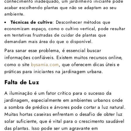
conhecimento inadequado, um jardinheiro iniciante pode
acabar escolhendo plantas que não se adaptam ao seu
ambiente.
Técnicas de cultivo
: Desconhecer métodos que
economizam espaço, como o cultivo vertical, pode resultar
em tentativas frustradas de cuidar de plantas que
demandam mais área do que o disponível.
Para sanar esse problema, é essencial buscar
informações confiáveis. Existem muitos recursos online,
como o site
bysamia.com
, que oferecem dicas úteis e
práticas para iniciantes na jardinagem urbana.
Falta de Luz
A iluminação é um fator crítico para o sucesso da
jardinagem, especialmente em ambientes urbanos onde
a sombra de prédios e árvores pode cortar a luz natural.
Muitas hortas caseiras enfrentam o desafio de obter luz
solar suficiente, que é vital para o crescimento saudável
das plantas. Isso pode ser um agravante em