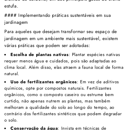
estufa.
#### Implementando práticas sustentáveis em sua
jardinagem
Para aqueles que desejam transformar seu espaço de
jardinagem em um ambiente mais sustentável, existem
várias práticas que podem ser adotadas:
Escolha de plantas nativas
: Plantar espécies nativas
requer menos água e cuidados, pois são adaptadas ao
clima local. Além disso, elas atraem a fauna local de forma
natural.
Uso de fertilizantes orgânicos
: Em vez de aditivos
químicos, opte por compostos naturais. Fertilizantes
orgânicos, como o composto caseiro ou estrume bem
curtido, não apenas nutrem as plantas, mas também
melhoram a qualidade do solo ao longo do tempo, ao
contrário dos fertilizantes sintéticos que podem degradar
o solo.
Conservação da água
: Invista em técnicas de