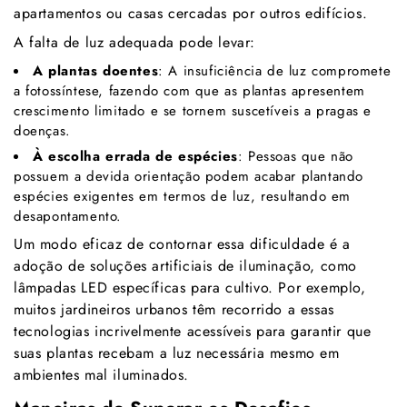
Γ
apartamentos ou casas cercadas por outros edifícios.
A falta de luz adequada pode levar:
A plantas doentes
: A insuficiência de luz compromete
a fotossíntese, fazendo com que as plantas apresentem
crescimento limitado e se tornem suscetíveis a pragas e
doenças.
À escolha errada de espécies
: Pessoas que não
possuem a devida orientação podem acabar plantando
espécies exigentes em termos de luz, resultando em
desapontamento.
Um modo eficaz de contornar essa dificuldade é a
adoção de soluções artificiais de iluminação, como
lâmpadas LED específicas para cultivo. Por exemplo,
muitos jardineiros urbanos têm recorrido a essas
tecnologias incrivelmente acessíveis para garantir que
suas plantas recebam a luz necessária mesmo em
ambientes mal iluminados.