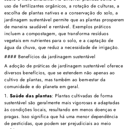
uso de fertilizantes orgânicos, a rotação de culturas, a
escolha de plantas nativas e a conservação do solo, a
jardinagem sustentável permite que as plantas prosperem
de maneira saudável e rentável. Exemplos práticos
incluem a compostagem, que transforma resíduos
vegetais em nutrientes para o solo, e a captação de
água da chuva, que reduz a necessidade de irrigação.
#### Benefícios da jardinagem sustentável
A adoção de práticas de jardinagem sustentável oferece
diversos benefícios, que se estendem não apenas ao
cultivo de plantas, mas também ao bem-estar da
comunidade e do planeta em geral.
1.
Saúde das plantas
: Plantas cultivadas de forma
sustentável são geralmente mais vigorosas e adaptadas
às condições locais, resultando em menos doenças e
pragas. Isso significa que há uma menor dependência
de pesticidas, que podem ser prejudiciais ao meio