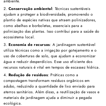
ambiente.
2.
Conservação ambiental
: Técnicas sustentáveis
ajudam a proteger a biodiversidade, promovendo o
plantio de espécies nativas que atraem polinizadores,
como abelhas e borboletas, essenciais para a
polinização das plantas. Isso contribui para a saúde do
ecossistema local.
3.
Economia de recursos
: A jardinagem sustentável
utiliza técnicas como a irrigação por gotejamento e o
uso de coberturas de solo, que ajudam a economizar
água e reduzir desperdícios. Esse uso eficiente dos
recursos naturais é vital em tempos de escassez hídrica.
4.
Redução de resíduos
: Práticas como a
compostagem transformam resíduos orgânicos em
adubo, reduzindo a quantidade de lixo enviado para
aterros sanitários. Além disso, a reutilização de vasos e
materiais de jardinagem ajuda a diminuir a pegada
ecológica.