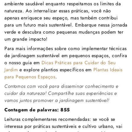
ambiente saudável enquanto respeitamos os limites da
natureza. Ao internalizar essas práticas, você não
apenas enriquece seu espaço, mas também contribui
para um futuro mais sustentável. Embarque nessa jornada
verde e descubra como pequenas mudanças podem ter
um grande impacto!
Para mais informações sobre como implementar técnicas
de jardinagem sustentável em pequenos espaços, confira
o nosso guia em
Dicas Práticas para Cuidar do Seu
Jardim
e explore plantios específicos em
Plantas Ideais
para Pequenos Espaços
.
Contamos com você para disseminar conhecimento e
cuidar da natureza! Compartilhe suas experiências e
vamos juntos promover a jardinagem sustentável!
Contagem de palavras: 855
Leituras complementares recomendadas: se você se
interessa por práticas sustentáveis e cultivo urbano, vai