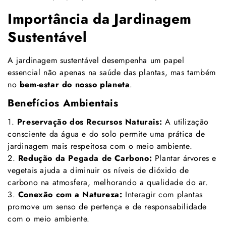
Importância da Jardinagem
Sustentável
A jardinagem sustentável desempenha um papel
essencial não apenas na saúde das plantas, mas também
no
bem-estar do nosso planeta
.
Benefícios Ambientais
1.
Preservação dos Recursos Naturais:
A utilização
consciente da água e do solo permite uma prática de
jardinagem mais respeitosa com o meio ambiente.
2.
Redução da Pegada de Carbono:
Plantar árvores e
vegetais ajuda a diminuir os níveis de dióxido de
carbono na atmosfera, melhorando a qualidade do ar.
3.
Conexão com a Natureza:
Interagir com plantas
promove um senso de pertença e de responsabilidade
com o meio ambiente.