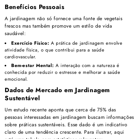
Benefícios Pessoais
A jardinagem não só fornece uma fonte de vegetais
frescos mas também promove um estilo de vida
saudável:
Exercício Físico:
A prática de jardinagem envolve
atividade física, o que contribui para a saúde
cardiovascular.
Bem-estar Mental:
A interação com a natureza é
conhecida por reduzir o estresse e melhorar a saúde
emocional.
Dados de Mercado em Jardinagem
Sustentável
Um estudo recente aponta que cerca de 75% das
pessoas interessadas em jardinagem buscam informações
sobre práticas sustentáveis. Esse dado é um indicativo
claro de uma tendência crescente. Para ilustrar, aqui