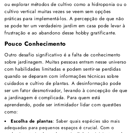
ou explorar métodos de cultivo como a hidroponia ou o
cultivo vertical muitas vezes se veem sem opções
práticas para implementá-los. A percepção de que não
se pode ter um verdadeiro jardim em casa pode levar à
frustração e ao abandono desse hobby gratificante.
Pouco Conhecimento
Outro desafio significativo é a falta de conhecimento
sobre jardinagem. Muitas pessoas entram nesse universo
com habilidades limitadas e podem sentir-se perdidas
quando se deparam com informações técnicas sobre
cuidados e cultivo de plantas. A desinformação pode
ser um fator desmotivador, levando à concepção de que
a jardinagem é complicada. Para quem está
aprendendo, pode ser intimidador lidar com questões
como:
Escolha de plantas
: Saber quais espécies são mais
adequadas para pequenos espaços é crucial. Com o