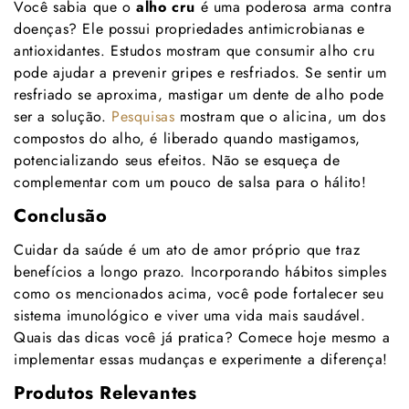
Você sabia que o
alho cru
é uma poderosa arma contra
doenças? Ele possui propriedades antimicrobianas e
antioxidantes. Estudos mostram que consumir alho cru
pode ajudar a prevenir gripes e resfriados. Se sentir um
resfriado se aproxima, mastigar um dente de alho pode
ser a solução.
Pesquisas
mostram que o alicina, um dos
compostos do alho, é liberado quando mastigamos,
potencializando seus efeitos. Não se esqueça de
complementar com um pouco de salsa para o hálito!
Conclusão
Cuidar da saúde é um ato de amor próprio que traz
benefícios a longo prazo. Incorporando hábitos simples
como os mencionados acima, você pode fortalecer seu
sistema imunológico e viver uma vida mais saudável.
Quais das dicas você já pratica? Comece hoje mesmo a
implementar essas mudanças e experimente a diferença!
Produtos Relevantes