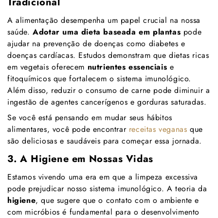
Tradicional
A alimentação desempenha um papel crucial na nossa
saúde.
Adotar uma dieta baseada em plantas
pode
ajudar na prevenção de doenças como diabetes e
doenças cardíacas. Estudos demonstram que dietas ricas
em vegetais oferecem
nutrientes essenciais
e
fitoquímicos que fortalecem o sistema imunológico.
Além disso, reduzir o consumo de carne pode diminuir a
ingestão de agentes cancerígenos e gorduras saturadas.
Se você está pensando em mudar seus hábitos
alimentares, você pode encontrar
receitas veganas
que
são deliciosas e saudáveis para começar essa jornada.
3. A Higiene em Nossas Vidas
Estamos vivendo uma era em que a limpeza excessiva
pode prejudicar nosso sistema imunológico. A teoria da
higiene
, que sugere que o contato com o ambiente e
com micróbios é fundamental para o desenvolvimento