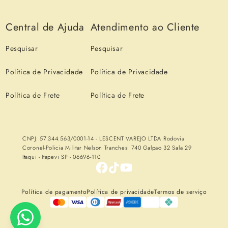
Central de Ajuda
Atendimento ao Cliente
Pesquisar
Pesquisar
Política de Privacidade
Política de Privacidade
Política de Frete
Política de Frete
CNPJ: 57.344.563/0001-14 - LESCENT VAREJO LTDA Rodovia
Coronel-Policia Militar Nelson Tranchesi 740 Galpao 32 Sala 29
Itaqui - Itapevi SP - 06696-110
Política de pagamento
Política de privacidade
Termos de serviço