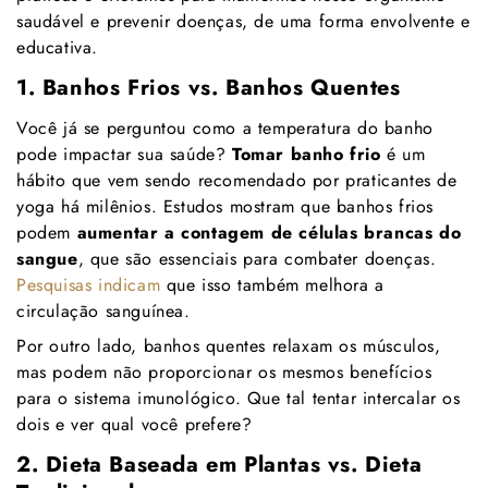
saudável e prevenir doenças, de uma forma envolvente e
educativa.
1. Banhos Frios vs. Banhos Quentes
Você já se perguntou como a temperatura do banho
pode impactar sua saúde?
Tomar banho frio
é um
hábito que vem sendo recomendado por praticantes de
yoga há milênios. Estudos mostram que banhos frios
podem
aumentar a contagem de células brancas do
sangue
, que são essenciais para combater doenças.
Pesquisas indicam
que isso também melhora a
circulação sanguínea.
Por outro lado, banhos quentes relaxam os músculos,
mas podem não proporcionar os mesmos benefícios
para o sistema imunológico. Que tal tentar intercalar os
dois e ver qual você prefere?
2. Dieta Baseada em Plantas vs. Dieta