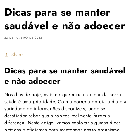
Dicas para se manter
saudável e não adoecer
23 DE JANEIRO DE 2012
Share
Dicas para se manter saudável
e não adoecer
Nos dias de hoje, mais do que nunca, cuidar da nossa
saúde é uma prioridade. Com a correria do dia a dia e a
variedade de informações disponíveis, pode ser
desafiador saber quais hábitos realmente fazem a
diferença. Neste artigo, vamos explorar algumas dicas
práticas e eficientes para mantermos nosso organismo