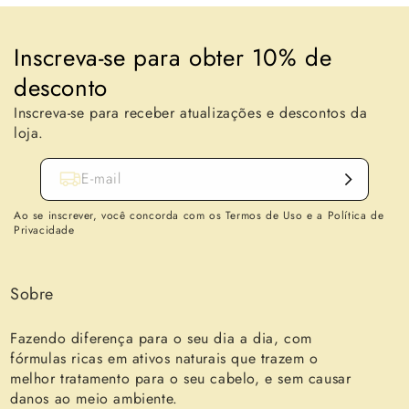
Inscreva-se para obter 10% de
desconto
Inscreva-se para receber atualizações e descontos da
loja.
E-mail
Ao se inscrever, você concorda com os Termos de Uso e a Política de
Privacidade
Sobre
Fazendo diferença para o seu dia a dia, com
fórmulas ricas em ativos naturais que trazem o
melhor tratamento para o seu cabelo, e sem causar
danos ao meio ambiente.