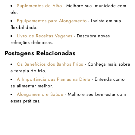
Suplementos de Alho
- Melhore sua imunidade com
ele.
Equipamentos para Alongamento
- Invista em sua
flexibilidade.
Livro de Receitas Veganas
- Descubra novas
refeições deliciosas.
Postagens Relacionadas
Os Benefícios dos Banhos Frios
- Conheça mais sobre
a terapia do frio.
A Importância das Plantas na Dieta
- Entenda como
se alimentar melhor.
Alongamento e Saúde
- Melhore seu bem-estar com
essas práticas.
Voltar para o blogue