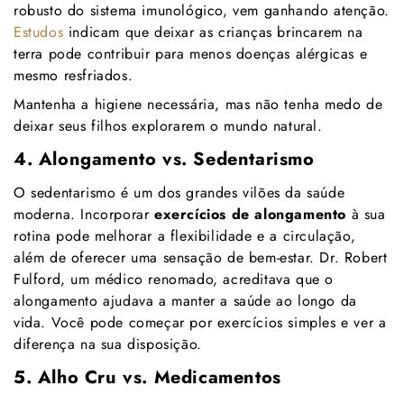
Γ
robusto do sistema imunológico, vem ganhando atenção.
Estudos
indicam que deixar as crianças brincarem na
terra pode contribuir para menos doenças alérgicas e
mesmo resfriados.
Mantenha a higiene necessária, mas não tenha medo de
deixar seus filhos explorarem o mundo natural.
4. Alongamento vs. Sedentarismo
O sedentarismo é um dos grandes vilões da saúde
moderna. Incorporar
exercícios de alongamento
à sua
rotina pode melhorar a flexibilidade e a circulação,
além de oferecer uma sensação de bem-estar. Dr. Robert
Fulford, um médico renomado, acreditava que o
alongamento ajudava a manter a saúde ao longo da
vida. Você pode começar por exercícios simples e ver a
diferença na sua disposição.
5. Alho Cru vs. Medicamentos