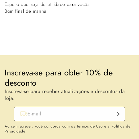
Espero que seja de utilidade para vocês.
Bom final de manhã
Voltar para o blogue
Inscreva-se para obter 10% de
desconto
Inscreva-se para receber atualizações e descontos da
loja.
E-mail
Ao se inscrever, você concorda com os Termos de Uso e a Política de
Privacidade