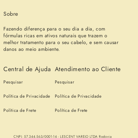
Sobre
Fazendo diferença para o seu dia a dia, com
fórmulas ricas em ativos naturais que trazem o
melhor tratamento para o seu cabelo, e sem causar
danos ao meio ambiente.
Central de Ajuda
Atendimento ao Cliente
Pesquisar
Pesquisar
Política de Privacidade
Política de Privacidade
Política de Frete
Política de Frete
CNPJ: 57.344.563/0001-14 - LESCENT VAREJO LTDA Rodovia